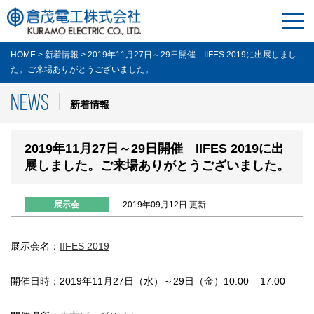
HOME
>
新着情報
>
2019年11月27日～29日開催 IIFES 2019に出展しまし
た。ご来場ありがとうございました。
NEWS
新着情報
2019年11月27日～29日開催 IIFES 2019に出
展しました。ご来場ありがとうございました。
2019年09月12日 更新
展示会
展示会名：
IIFES 2019
開催日時：2019年11月27日（水）～29日（金）10:00 – 17:00