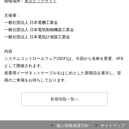
開催場所：
東京ビッグサイト
主催者：
一般社団法人 日本電機工業会
一般社団法人 日本電気制御機器工業会
一般社団法人 日本電気計測器工業会
内容
システムコントロールフェア(SCF)は、今回から名称を変更、IIFE
として開催されます。
産業用イーサネットケーブルをはじめとした新製品を展示し、皆
様のご来場をお待ちしております。
新着情報一覧へ
個人情報保護方針
サイトマップ