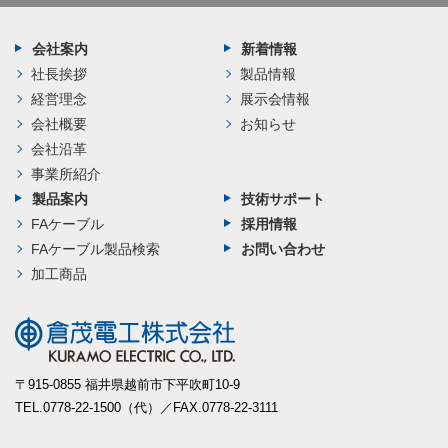
会社案内
新着情報
社長挨拶
製品情報
経営理念
展示会情報
会社概要
お知らせ
会社沿革
事業所紹介
製品案内
技術サポート
FAケーブル
採用情報
FAケーブル製品検索
お問い合わせ
加工商品
〒915-0855 福井県越前市下平吹町10-9
TEL.0778-22-1500（代）／FAX.0778-22-3111