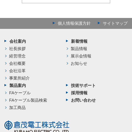
個人情報保護方針
サイトマップ
会社案内
新着情報
社長挨拶
製品情報
経営理念
展示会情報
会社概要
お知らせ
会社沿革
事業所紹介
製品案内
技術サポート
FAケーブル
採用情報
FAケーブル製品検索
お問い合わせ
加工商品