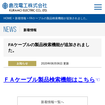
HOME
>
新着情報
>
FAケーブルの製品検索機能が追加されました。
NEWS
新着情報
FAケーブルの製品検索機能が追加されまし
た。
2020年08月06日 更新
お知らせ
ＦＡケーブル製品検索機能はこちら
☜
新着情報一覧へ